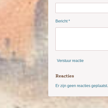
Bericht *
Verstuur reactie
Reacties
Er zijn geen reacties geplaatst.