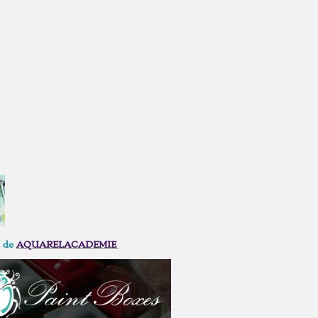
n de
AQUARELACADEMIE