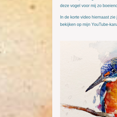
deze vogel voor mij zo boeiend
In de korte video hiernaast zie 
bekijken op mijn YouTube-kana