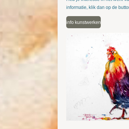
informatie, klik dan op de butto
info kunstwerken