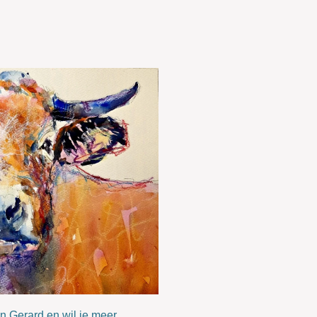
an Gerard en wil je meer