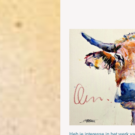
Heb je interesse in het werk v