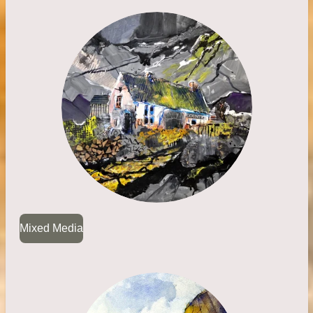
Mixed Media