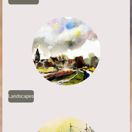
Landscapes