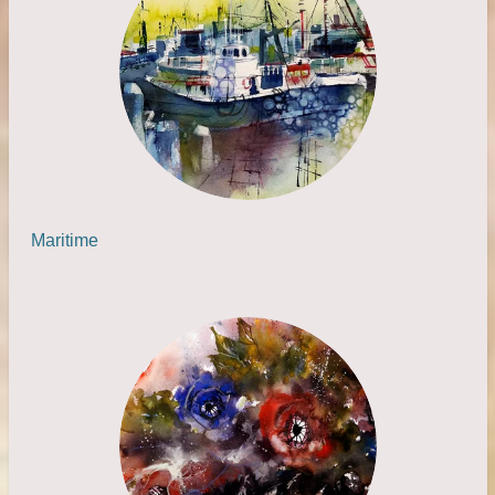
Maritime