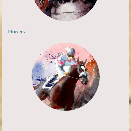
Flowers