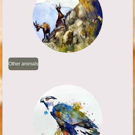
Other animals