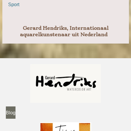
Sport
Gerard Hendriks, Internationaal
aquarelkunstenaar uit Nederland
Blog