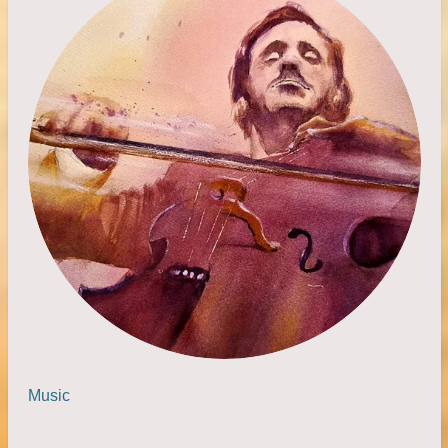
Music